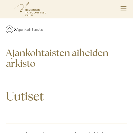
Ajankohtaista
Ajankohtaisten aiheiden
arkisto
Uutiset