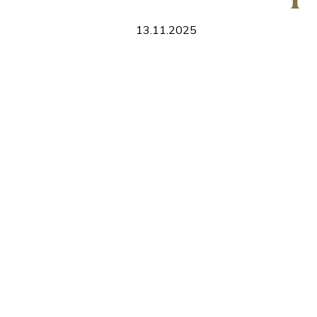
13.11.2025