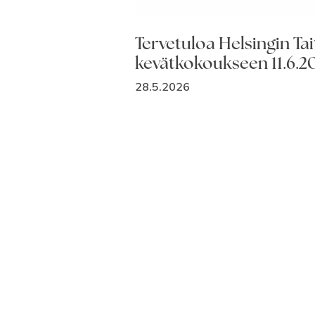
Tervetuloa Helsingin Tai
kevätkokoukseen 11.6.2
28.5.2026