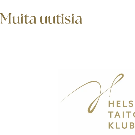
Muita uutisia